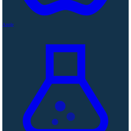
Apple