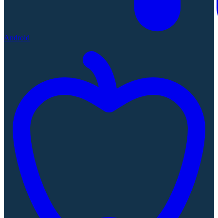
Android