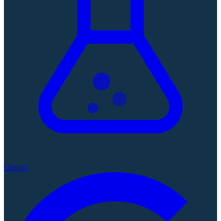
Ciencia