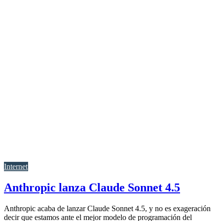
Internet
Anthropic lanza Claude Sonnet 4.5
Anthropic acaba de lanzar Claude Sonnet 4.5, y no es exageración
decir que estamos ante el mejor modelo de programación del