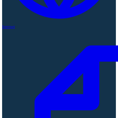
Internet