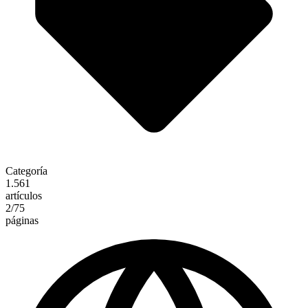
Categoría
1.561
artículos
2
/75
páginas