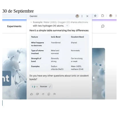
30 de Septiembre