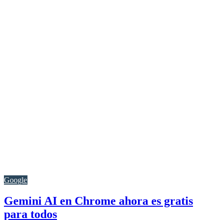
Google
Gemini AI en Chrome ahora es gratis
para todos