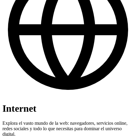
Internet
Explora el vasto mundo de la web: navegadores, servicios online,
redes sociales y todo lo que necesitas para dominar el universo
digital.