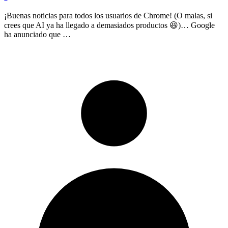
¡Buenas noticias para todos los usuarios de Chrome! (O malas, si
crees que AI ya ha llegado a demasiados productos 😆)… Google
ha anunciado que …