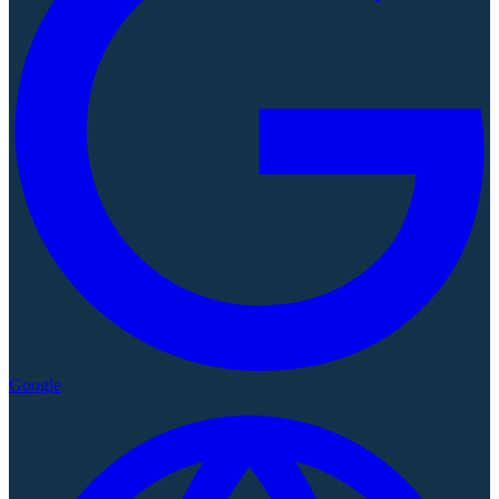
Google