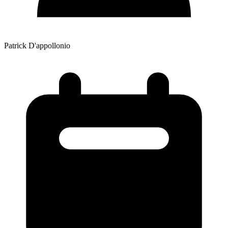
Patrick D'appollonio