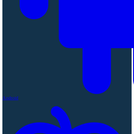
Android