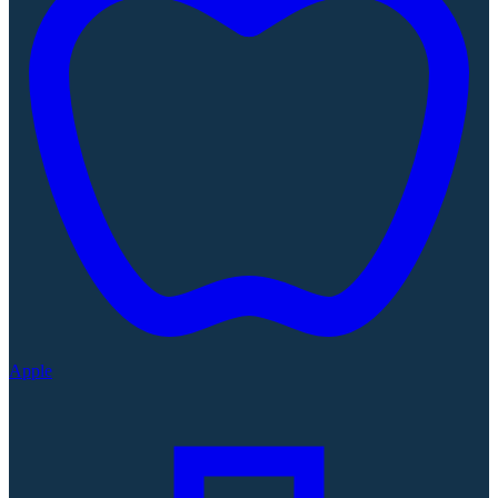
Apple