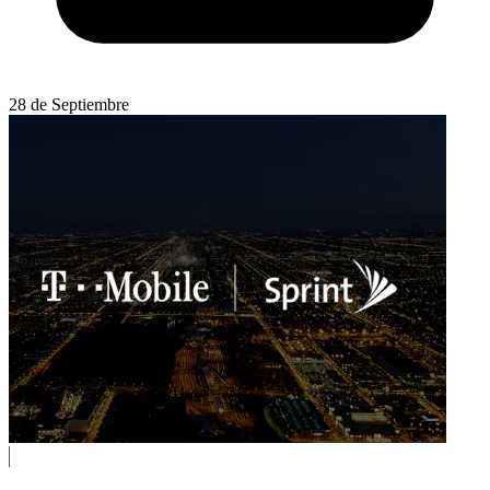
28 de Septiembre