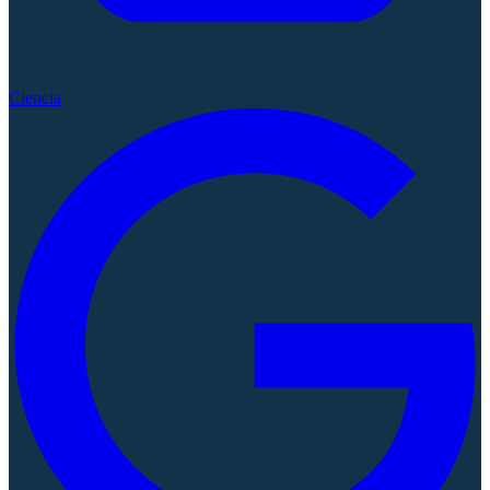
Ciencia