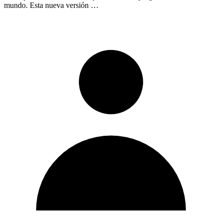
mundo. Esta nueva versión …