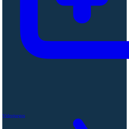
Videojuegos