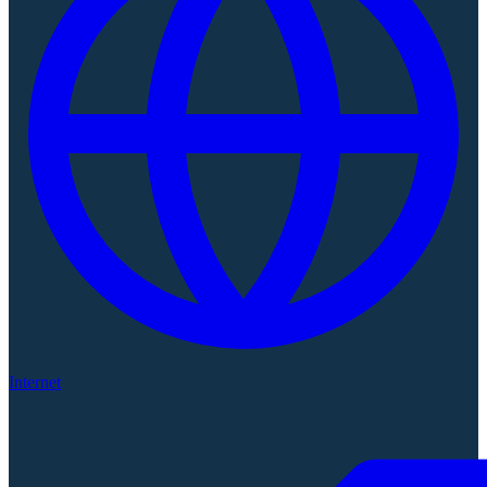
Internet