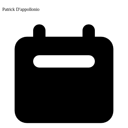
Patrick D'appollonio