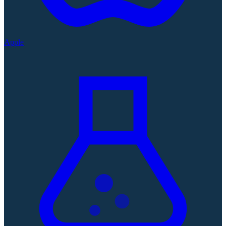
Apple