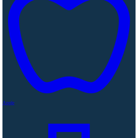
Apple