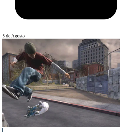
5 de Agosto