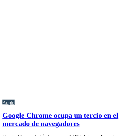
Apple
Google Chrome ocupa un tercio en el
mercado de navegadores