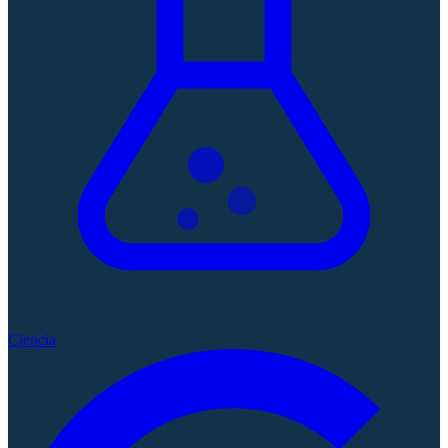
Ciencia