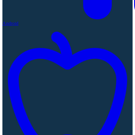
Android