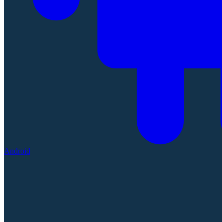
Android