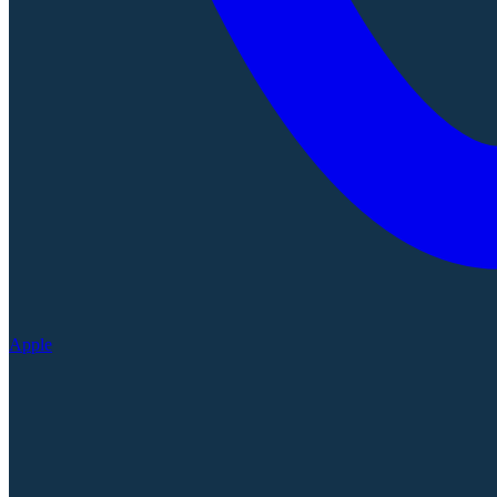
Apple