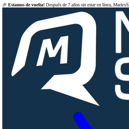
🎉
Estamos de vuelta!
Después de 7 años sin estar en línea, Marlex