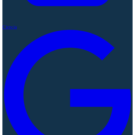
Ciencia