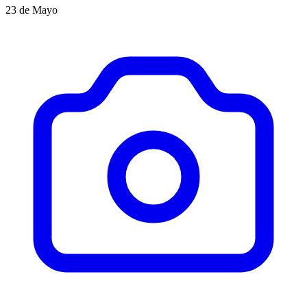
23 de Mayo