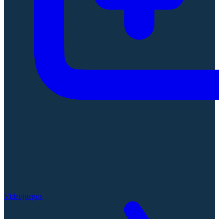
Videojuegos