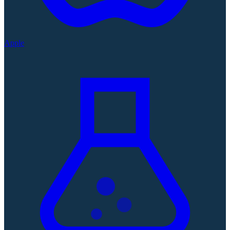
Apple