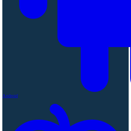
Android