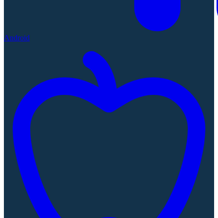
Android