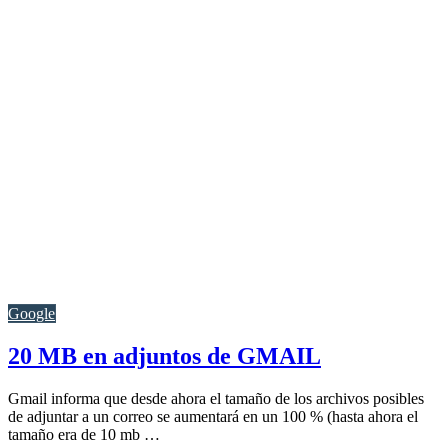
Google
20 MB en adjuntos de GMAIL
Gmail informa que desde ahora el tamaño de los archivos posibles
de adjuntar a un correo se aumentará en un 100 % (hasta ahora el
tamaño era de 10 mb …