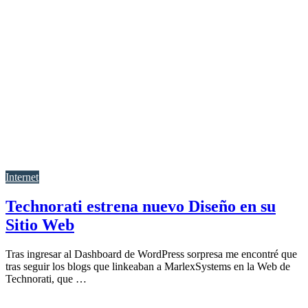
Internet
Technorati estrena nuevo Diseño en su
Sitio Web
Tras ingresar al Dashboard de WordPress sorpresa me encontré que
tras seguir los blogs que linkeaban a MarlexSystems en la Web de
Technorati, que …