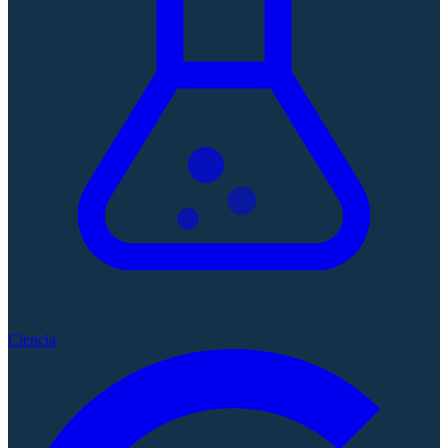
Ciencia