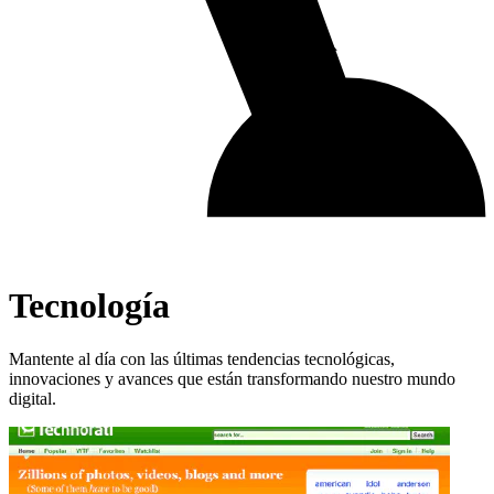
Tecnología
Mantente al día con las últimas tendencias tecnológicas,
innovaciones y avances que están transformando nuestro mundo
digital.