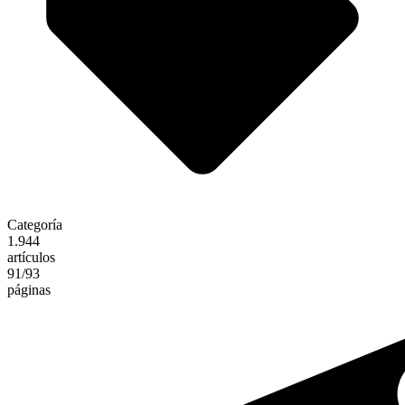
Categoría
1.944
artículos
91
/93
páginas