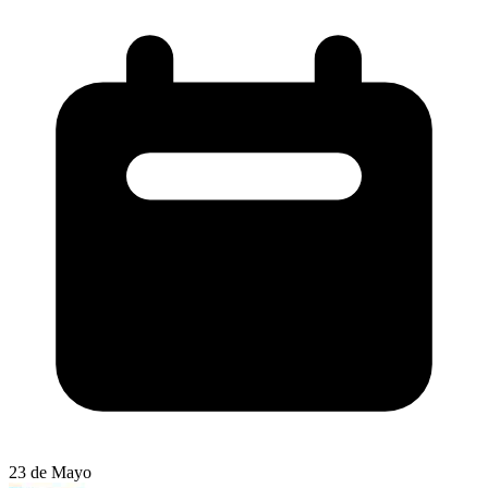
23 de Mayo