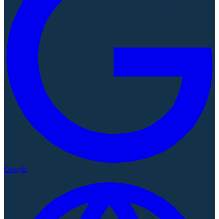
Google