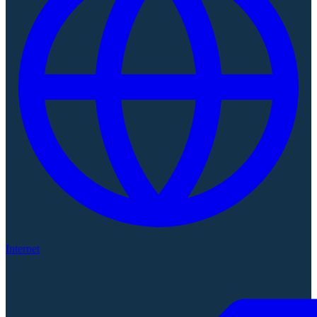
Internet