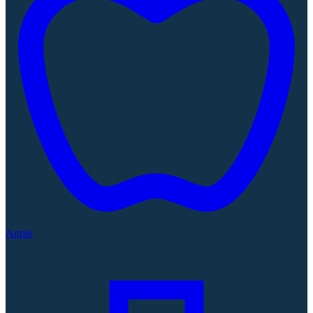
Apple