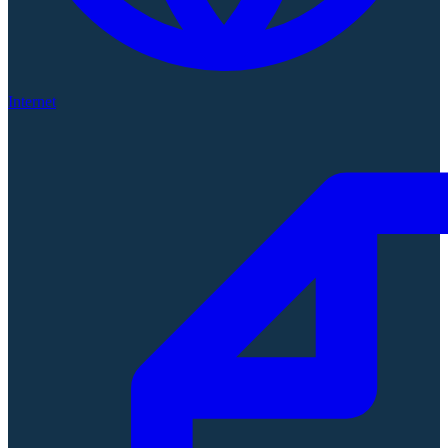
Internet