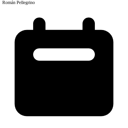
Román Pellegrino