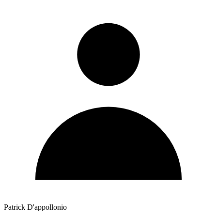
Patrick D'appollonio