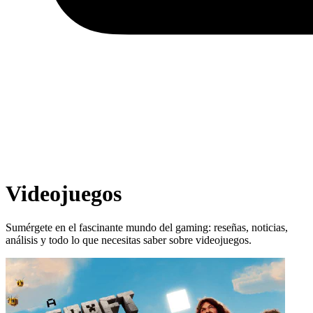
Videojuegos
Sumérgete en el fascinante mundo del gaming: reseñas, noticias,
análisis y todo lo que necesitas saber sobre videojuegos.