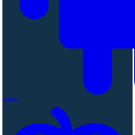
Android