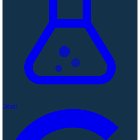
Ciencia