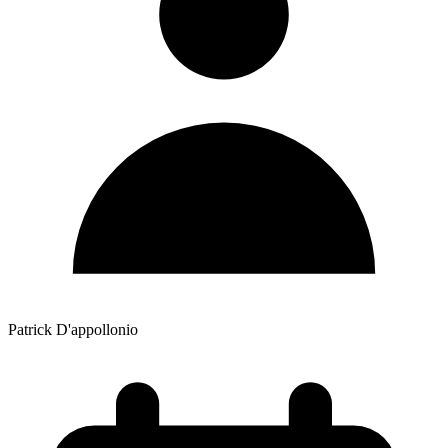
Patrick D'appollonio