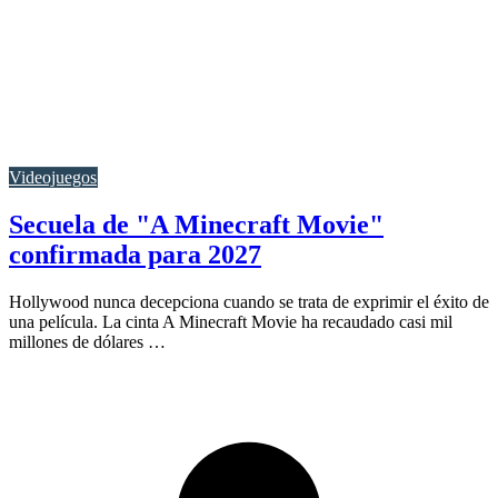
Videojuegos
Secuela de "A Minecraft Movie"
confirmada para 2027
Hollywood nunca decepciona cuando se trata de exprimir el éxito de
una película. La cinta A Minecraft Movie ha recaudado casi mil
millones de dólares …