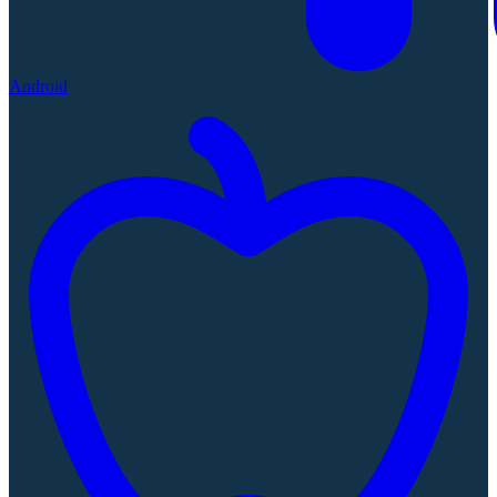
Android