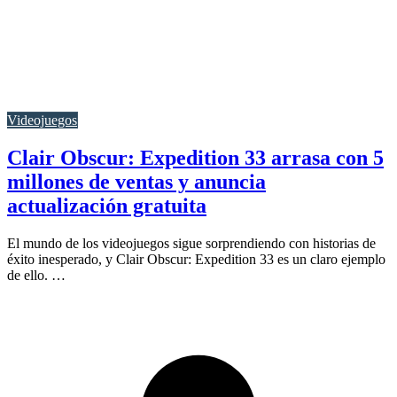
Videojuegos
Clair Obscur: Expedition 33 arrasa con 5
millones de ventas y anuncia
actualización gratuita
El mundo de los videojuegos sigue sorprendiendo con historias de
éxito inesperado, y Clair Obscur: Expedition 33 es un claro ejemplo
de ello. …