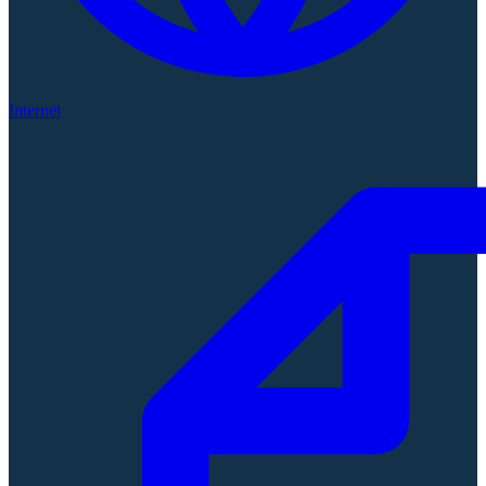
Internet