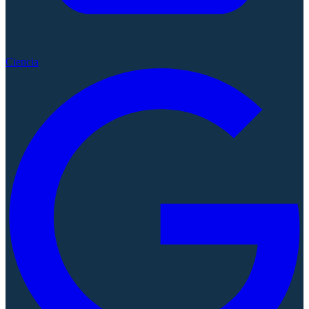
Ciencia