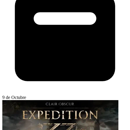
9 de Octubre