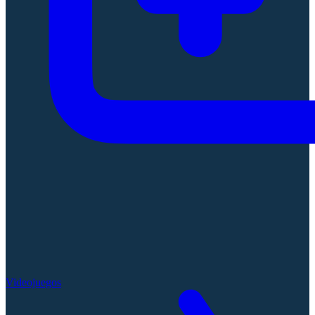
Videojuegos