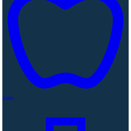
Apple