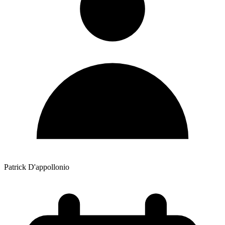
Patrick D'appollonio