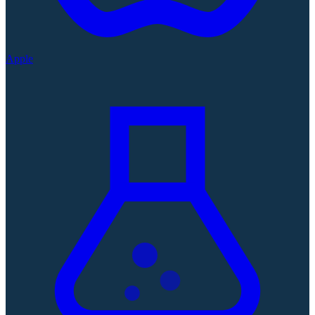
Apple