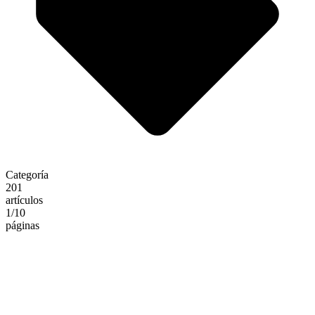
Categoría
201
artículos
1
/10
páginas