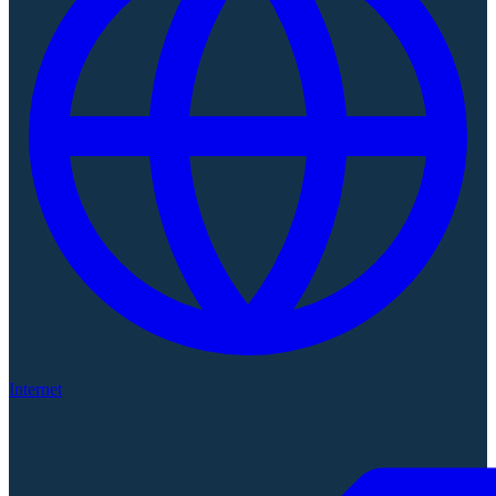
Internet