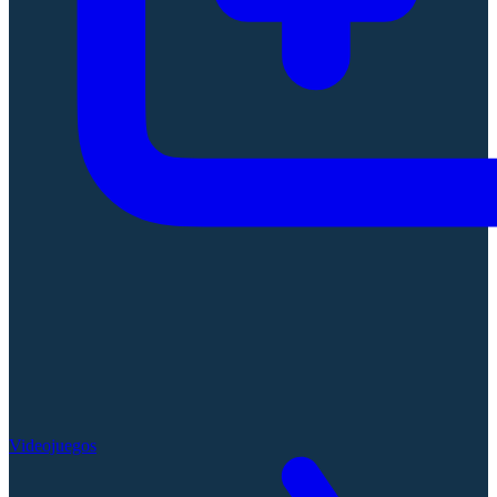
Videojuegos