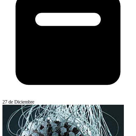
27 de Diciembre