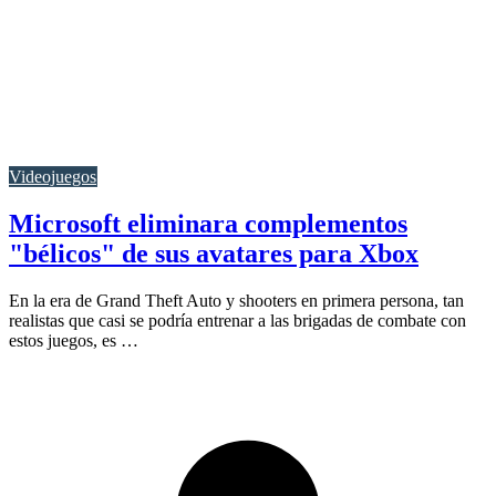
Videojuegos
Microsoft eliminara complementos
"bélicos" de sus avatares para Xbox
En la era de Grand Theft Auto y shooters en primera persona, tan
realistas que casi se podría entrenar a las brigadas de combate con
estos juegos, es …