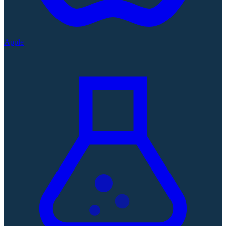
Apple