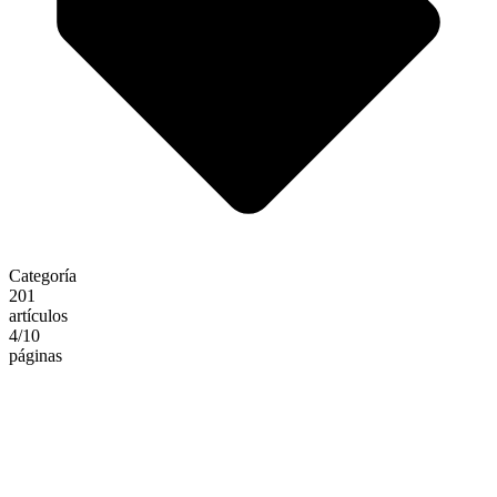
Categoría
201
artículos
4
/10
páginas