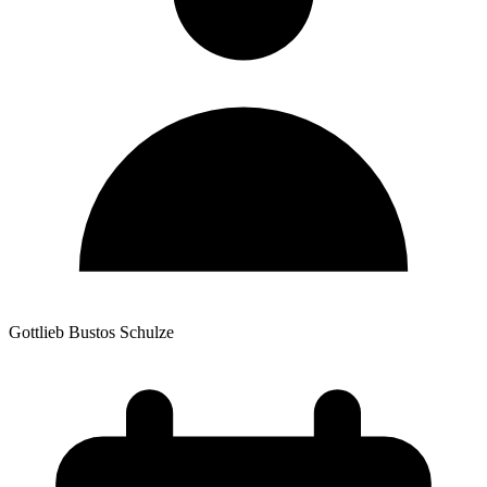
Gottlieb Bustos Schulze