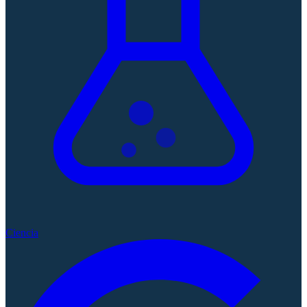
Ciencia