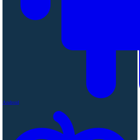
Android