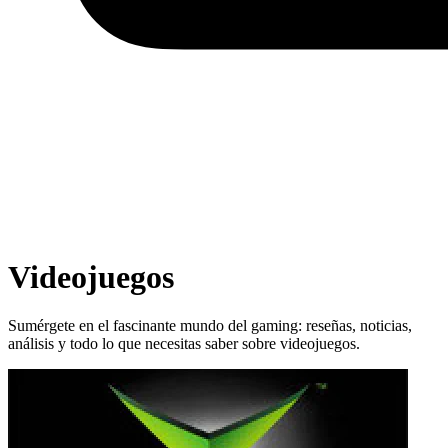
Videojuegos
Sumérgete en el fascinante mundo del gaming: reseñas, noticias,
análisis y todo lo que necesitas saber sobre videojuegos.