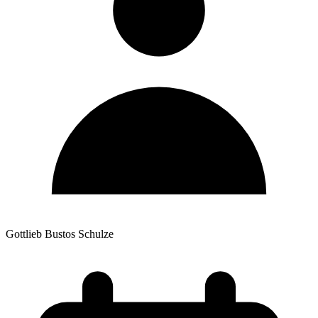
Gottlieb Bustos Schulze