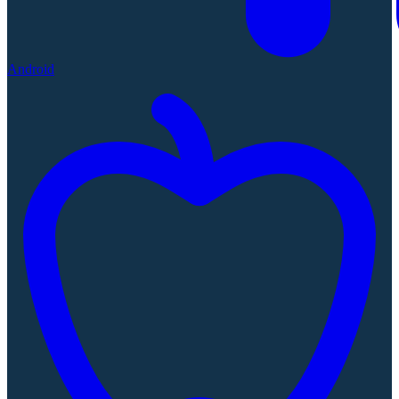
Android