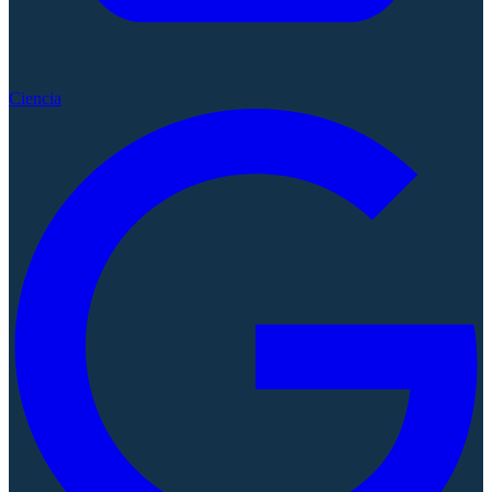
Ciencia