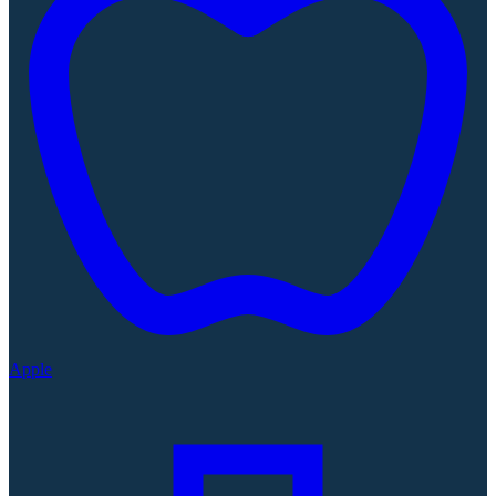
Apple