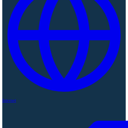
Internet