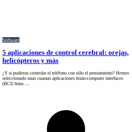
Software
5 aplicaciones de control cerebral: orejas,
helicópteros y más
¿Y si pudieras controlar el teléfono con sólo el pensamiento? Hemos
seleccionado unas cuantas aplicaciones brain-computer interfaces
(BCI) listas …