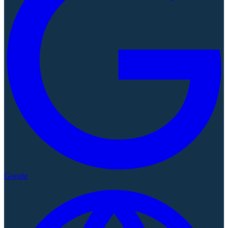
Google