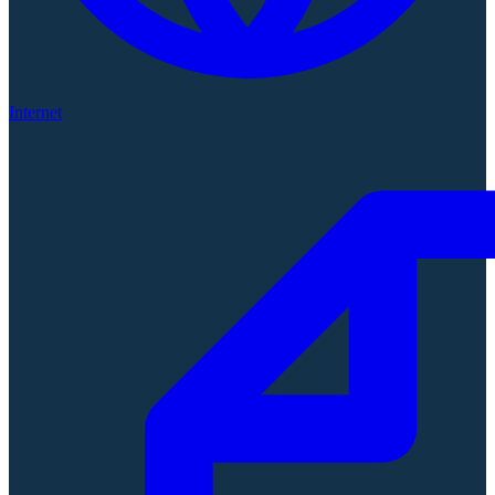
Internet